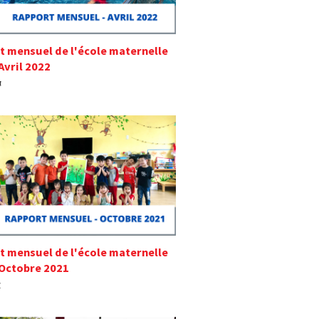
t mensuel de l'école maternelle
Avril 2022
4
t mensuel de l'école maternelle
 Octobre 2021
1