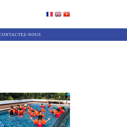
CONTACTEZ-NOUS