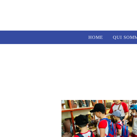
HOME
QUI SOM