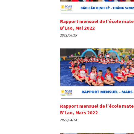
Rapport mensuel de l'école mate
B'Lao, Mai 2022
2022/06/15
Rapport mensuel de l'école mate
B'Lao, Mars 2022
2022/04/14