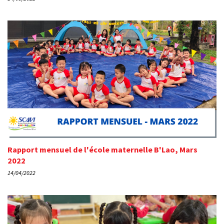
Rapport mensuel de l'école maternelle B'Lao, Mars
2022
14/04/2022