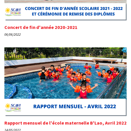
Concert de fin d'année 2020-2021
06/06/2022
Rapport mensuel de l'école maternelle B'Lao, Avril 2022
14/05/2022