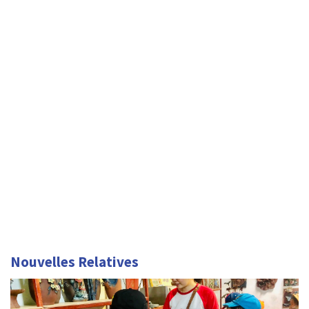
Nouvelles Relatives