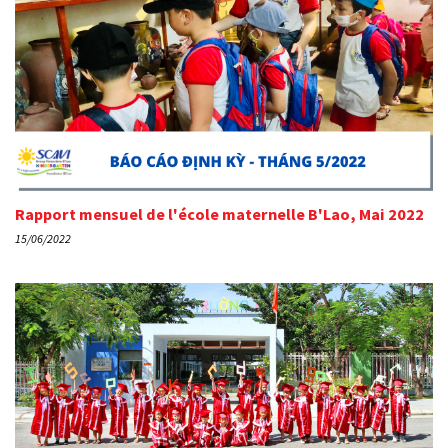
Rapport mensuel de l'école maternelle B'Lao, Mai 2022
15/06/2022