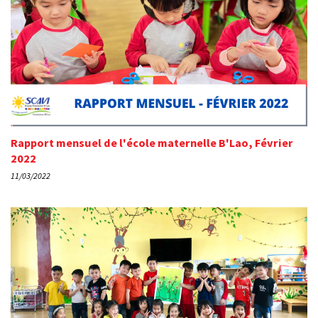
Rapport mensuel de l'école maternelle B'Lao, Février
2022
11/03/2022