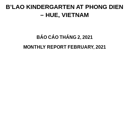
B’LAO KINDERGARTEN AT PHONG DIEN
– HUE, VIETNAM
BÁO CÁO THÁNG 2, 2021
MONTHLY REPORT FEBRUARY, 2021